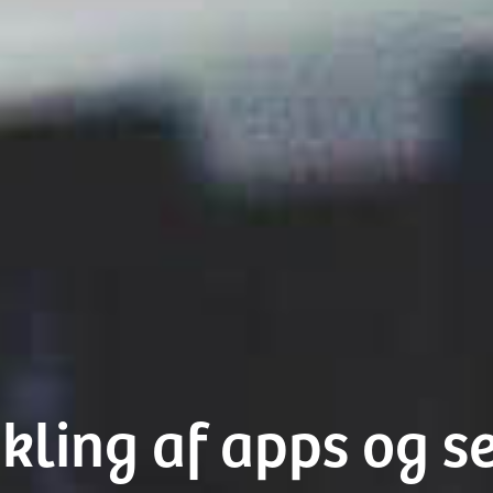
kling af apps og s