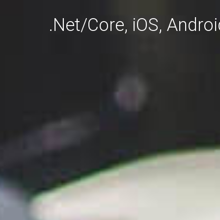
.Net/Core, iOS, Andro